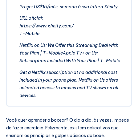
Preço: US$15/mês, somado à sua fatura Xfinity
URL oficial:
https://www.xfinity.com/
T-Mobile
Netflix on Us: We Offer this Streaming Deal with
Your Plan | T-MobileApple TV+ on Us:
Subscription Included With Your Plan | T-Mobile
Get a Netflix subscription at no additional cost
included in your phone plan. Netflix on Us offers
unlimited access to movies and TV shows on all
devices.
Você quer aprender a boxear? O dia a dia, às vezes, impede
de fazer exercício. Felizmente, existem aplicativos que
ensinam os princípios e golpes básicos do boxe.