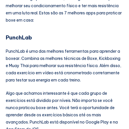
melhorar seu condicionamento físico e ter mais resistência
em uma luta real. Estas são as 7 melhores apps para praticar
boxe em casa:
PunchLab
PunchLab é uma das melhores ferramentas para aprender a
boxear. Combina as melhores técnicas de Boxe, Kickboxing
e Muay Thai para melhorar sua resistência física. Além disso,
cada exercício em vídeo está cronometrado corretamente
para testar sua energia em cada treino.
Algo que achamos interessante é que cada grupo de
exercícios está dividido por níveis. Não importa se você
nunca praticou boxe antes. Você terá a oportunidade de
aprender desde os exercícios básicos até os mais
avançados. PunchLab está disponível no Google Play e na