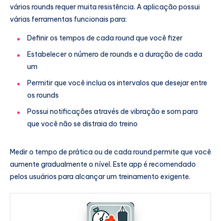
vários rounds requer muita resistência. A aplicação possui
várias ferramentas funcionais para:
Definir os tempos de cada round que você fizer
Estabelecer o número de rounds e a duração de cada
um
Permitir que você inclua os intervalos que desejar entre
os rounds
Possui notificações através de vibração e som para
que você não se distraia do treino
Medir o tempo de prática ou de cada round permite que você
aumente gradualmente o nível. Este app é recomendado
pelos usuários para alcançar um treinamento exigente.