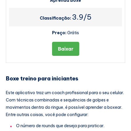
Aprenda Boxe
3.9/5
Classificação:
Preço:
Grátis
Baixar
Boxe treino para iniciantes
Este aplicativo traz um coach profissional para o seu celular.
Com técnicas combinadas e sequências de golpes e
movimentos dentro do ringue, é possível aprender a boxear.
Entre outras coisas, você pode configurar:
O número de rounds que deseja para praticar.