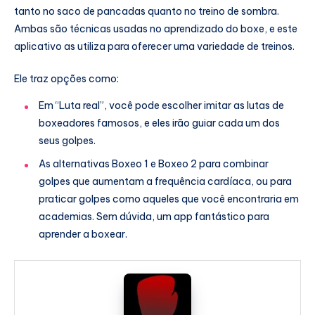
tanto no saco de pancadas quanto no treino de sombra.
Ambas são técnicas usadas no aprendizado do boxe, e este
aplicativo as utiliza para oferecer uma variedade de treinos.
Ele traz opções como:
Em “Luta real”, você pode escolher imitar as lutas de
boxeadores famosos, e eles irão guiar cada um dos
seus golpes.
As alternativas Boxeo 1 e Boxeo 2 para combinar
golpes que aumentam a frequência cardíaca, ou para
praticar golpes como aqueles que você encontraria em
academias. Sem dúvida, um app fantástico para
aprender a boxear.