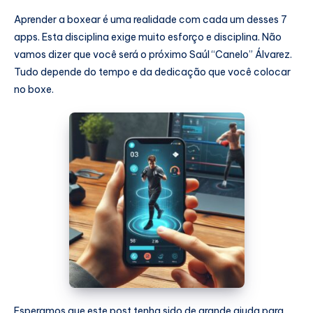
Aprender a boxear é uma realidade com cada um desses 7
apps. Esta disciplina exige muito esforço e disciplina. Não
vamos dizer que você será o próximo Saúl “Canelo” Álvarez.
Tudo depende do tempo e da dedicação que você colocar
no boxe.
Esperamos que este post tenha sido de grande ajuda para