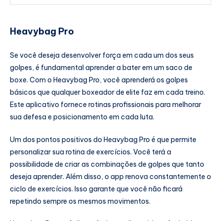
Heavybag Pro
Se você deseja desenvolver força em cada um dos seus
golpes, é fundamental aprender a bater em um saco de
boxe. Com o Heavybag Pro, você aprenderá os golpes
básicos que qualquer boxeador de elite faz em cada treino.
Este aplicativo fornece rotinas profissionais para melhorar
sua defesa e posicionamento em cada luta.
Um dos pontos positivos do Heavybag Pro é que permite
personalizar sua rotina de exercícios. Você terá a
possibilidade de criar as combinações de golpes que tanto
deseja aprender. Além disso, o app renova constantemente o
ciclo de exercícios. Isso garante que você não ficará
repetindo sempre os mesmos movimentos.