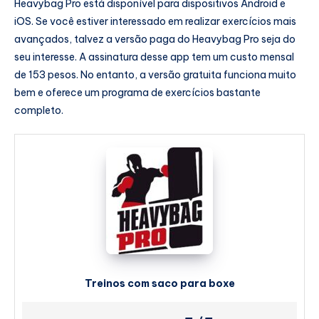
Heavybag Pro está disponível para dispositivos Android e
iOS. Se você estiver interessado em realizar exercícios mais
avançados, talvez a versão paga do Heavybag Pro seja do
seu interesse. A assinatura desse app tem um custo mensal
de 153 pesos. No entanto, a versão gratuita funciona muito
bem e oferece um programa de exercícios bastante
completo.
Treinos com saco para boxe