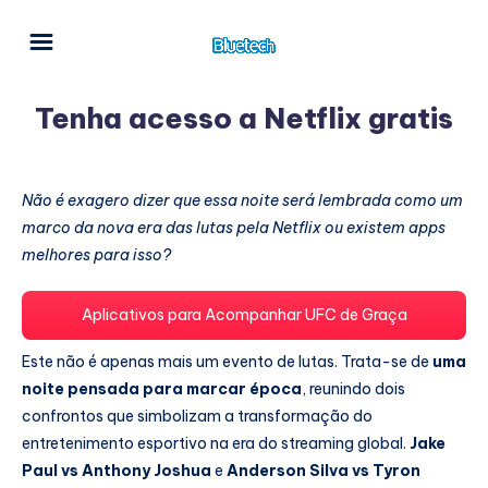
Tenha acesso a Netflix gratis
Não é exagero dizer que essa noite será lembrada como um
marco da nova era das lutas pela Netflix ou existem apps
melhores para isso?
Aplicativos para Acompanhar UFC de Graça
Este não é apenas mais um evento de lutas. Trata-se de
uma
noite pensada para marcar época
, reunindo dois
confrontos que simbolizam a transformação do
entretenimento esportivo na era do streaming global.
Jake
Paul vs Anthony Joshua
e
Anderson Silva vs Tyron