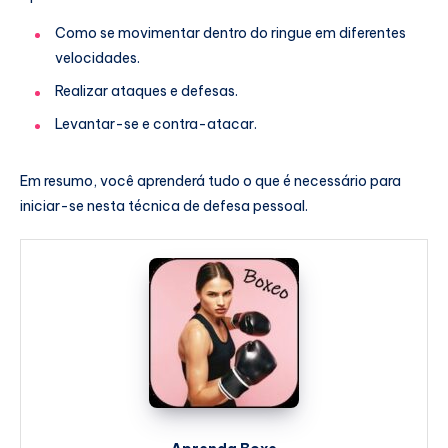
Como se movimentar dentro do ringue em diferentes
velocidades.
Realizar ataques e defesas.
Levantar-se e contra-atacar.
Em resumo, você aprenderá tudo o que é necessário para
iniciar-se nesta técnica de defesa pessoal.