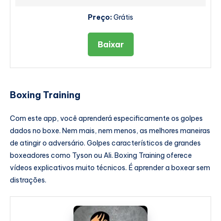
Preço:
Grátis
Baixar
Boxing Training
Com este app, você aprenderá especificamente os golpes
dados no boxe. Nem mais, nem menos, as melhores maneiras
de atingir o adversário. Golpes característicos de grandes
boxeadores como Tyson ou Ali. Boxing Training oferece
vídeos explicativos muito técnicos. É aprender a boxear sem
distrações.