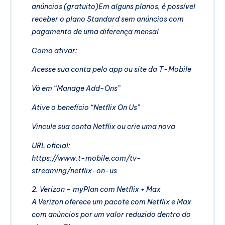
anúncios (gratuito)Em alguns planos, é possível
receber o plano Standard sem anúncios com
pagamento de uma diferença mensal
Como ativar:
Acesse sua conta pelo app ou site da T-Mobile
Vá em “Manage Add-Ons”
Ative o benefício “Netflix On Us”
Vincule sua conta Netflix ou crie uma nova
URL oficial:
https://www.t-mobile.com/tv-
streaming/netflix-on-us
2. Verizon – myPlan com Netflix + Max
A Verizon oferece um pacote com Netflix e Max
com anúncios por um valor reduzido dentro do