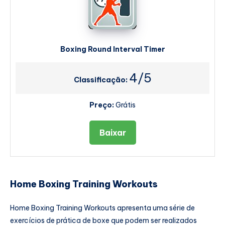
Boxing Round Interval Timer
4/5
Classificação:
Preço:
Grátis
Baixar
Home Boxing Training Workouts
Home Boxing Training Workouts apresenta uma série de
exercícios de prática de boxe que podem ser realizados