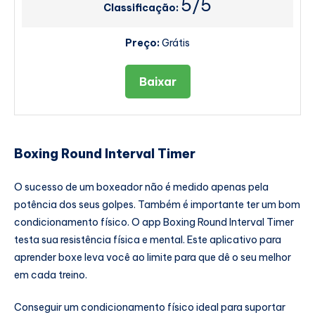
5/5
Classificação:
Preço:
Grátis
Baixar
Boxing Round Interval Timer
O sucesso de um boxeador não é medido apenas pela
potência dos seus golpes. Também é importante ter um bom
condicionamento físico. O app Boxing Round Interval Timer
testa sua resistência física e mental. Este aplicativo para
aprender boxe leva você ao limite para que dê o seu melhor
em cada treino.
Conseguir um condicionamento físico ideal para suportar