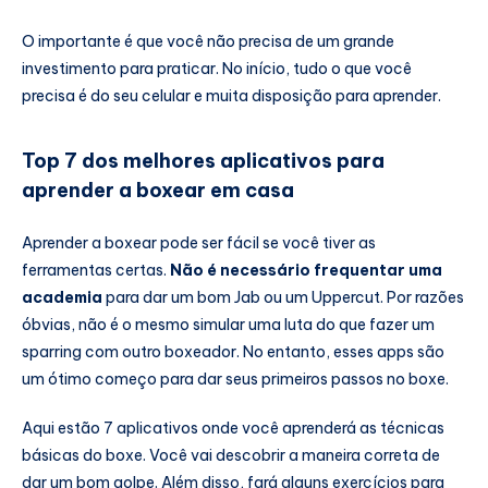
O importante é que você não precisa de um grande
investimento para praticar. No início, tudo o que você
precisa é do seu celular e muita disposição para aprender.
Top 7 dos melhores aplicativos para
aprender a boxear em casa
Aprender a boxear pode ser fácil se você tiver as
ferramentas certas.
Não é necessário frequentar uma
academia
para dar um bom Jab ou um Uppercut. Por razões
óbvias, não é o mesmo simular uma luta do que fazer um
sparring com outro boxeador. No entanto, esses apps são
um ótimo começo para dar seus primeiros passos no boxe.
Aqui estão 7 aplicativos onde você aprenderá as técnicas
básicas do boxe. Você vai descobrir a maneira correta de
dar um bom golpe. Além disso, fará alguns exercícios para