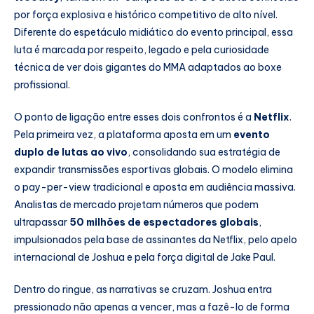
por força explosiva e histórico competitivo de alto nível.
Diferente do espetáculo midiático do evento principal, essa
luta é marcada por respeito, legado e pela curiosidade
técnica de ver dois gigantes do MMA adaptados ao boxe
profissional.
O ponto de ligação entre esses dois confrontos é a
Netflix
.
Pela primeira vez, a plataforma aposta em um
evento
duplo de lutas ao vivo
, consolidando sua estratégia de
expandir transmissões esportivas globais. O modelo elimina
o pay-per-view tradicional e aposta em audiência massiva.
Analistas de mercado projetam números que podem
ultrapassar
50 milhões de espectadores globais
,
impulsionados pela base de assinantes da Netflix, pelo apelo
internacional de Joshua e pela força digital de Jake Paul.
Dentro do ringue, as narrativas se cruzam. Joshua entra
pressionado não apenas a vencer, mas a fazê-lo de forma