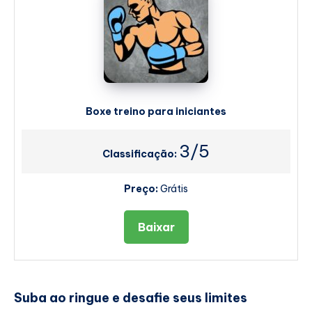
Boxe treino para iniciantes
3/5
Classificação:
Preço:
Grátis
Baixar
Suba ao ringue e desafie seus limites