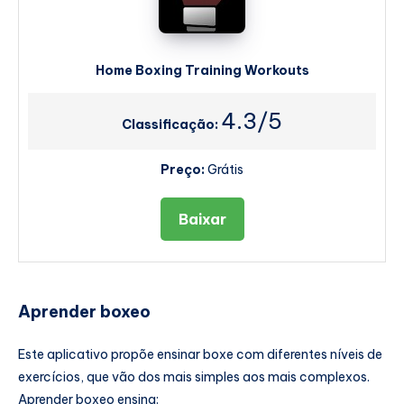
Home Boxing Training Workouts
4.3/5
Classificação:
Preço:
Grátis
Baixar
Aprender boxeo
Este aplicativo propõe ensinar boxe com diferentes níveis de
exercícios, que vão dos mais simples aos mais complexos.
Aprender boxeo ensina: