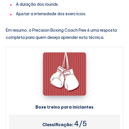
A duração dos rounds.
Ajustar a intensidade dos exercícios.
Em resumo, o Precision Boxing Coach Free é uma resposta
completa para quem deseja aprender esta técnica.
Boxe treino para iniciantes
4/5
Classificação: