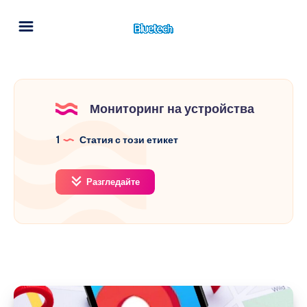
Мониторинг на устройства
1
Статия с този етикет
Разгледайте