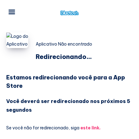
Aplicativo Não encontrado
Redirecionando…
Estamos redirecionando você para a App
Store
Você deverá ser redirecionado nos próximos 5
segundos
Se você não for redirecionado, siga
este link.