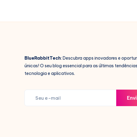
BlueRabbitTech
: Descubra apps inovadores e oportu
únicas! O seu blog essencial para as últimas tendência
tecnologia e aplicativos.
Envi