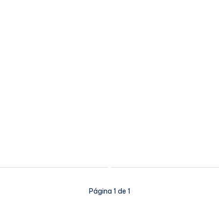
Página 1 de 1