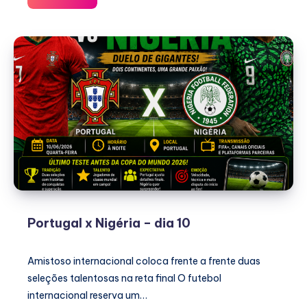
x
Costa
Rica
Portugal x Nigéria – dia 10
Amistoso internacional coloca frente a frente duas
seleções talentosas na reta final O futebol
internacional reserva um…