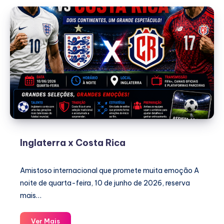
Gallen
Inglaterra x Costa Rica
Amistoso internacional que promete muita emoção A
noite de quarta-feira, 10 de junho de 2026, reserva
mais…
Inglaterra
Ver Mais