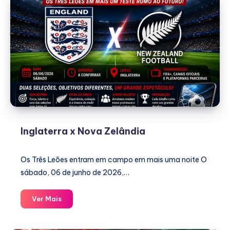
Inglaterra x Nova Zelândia
Os Três Leões entram em campo em mais uma noite O
sábado, 06 de junho de 2026,…
Inglaterra
Ver Mais
x
Nova