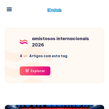
amistosos internacionais
2026
4
Artigos com esta tag
Explorar