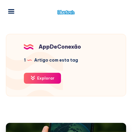
AppDeConexão
1
Artigo com esta tag
Explorar