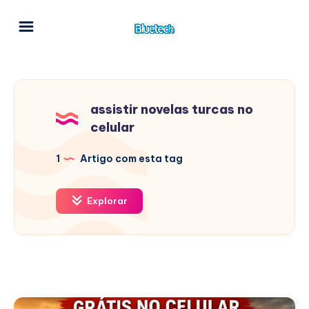
assistir novelas turcas no
celular
1
Artigo com esta tag
Explorar