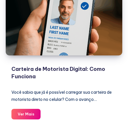
Carteira de Motorista Digital: Como
Funciona
Você sabia que já é possível carregar sua carteira de
motorista direto no celular? Com o avanço…
Carteira
Ver Mais
de
Motorista