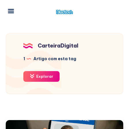
CarteiraDigital
1
Artigo com esta tag
Explorar