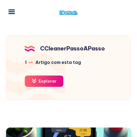
CCleanerPassoAPasso
1
Artigo com esta tag
Explorar