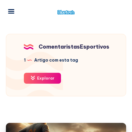
ComentaristasEsportivos
1
Artigo com esta tag
Explorar