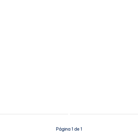
Página 1 de 1