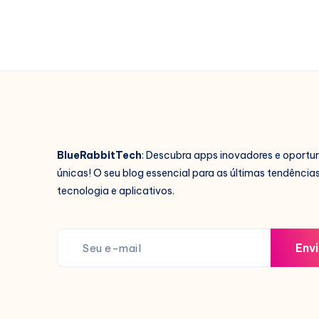
BlueRabbitTech
: Descubra apps inovadores e oportu
únicas! O seu blog essencial para as últimas tendência
tecnologia e aplicativos.
Envi