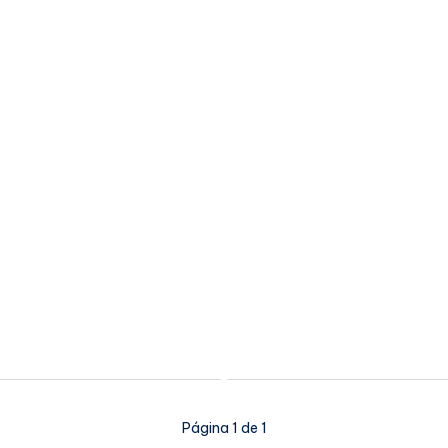
Página 1 de 1