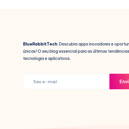
BlueRabbitTech
: Descubra apps inovadores e oportu
únicas! O seu blog essencial para as últimas tendência
tecnologia e aplicativos.
Envi