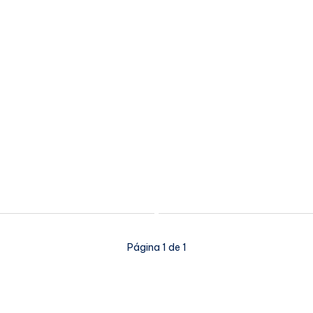
Página 1 de 1