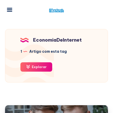
EconomiaDeInternet
1
Artigo com esta tag
Explorar