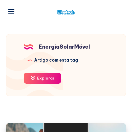
EnergiaSolarMóvel
1
Artigo com esta tag
Explorar