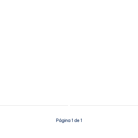
Página 1 de 1