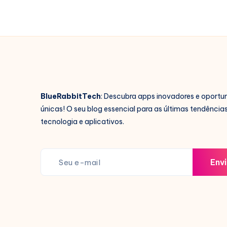
BlueRabbitTech
: Descubra apps inovadores e oportu
únicas! O seu blog essencial para as últimas tendência
tecnologia e aplicativos.
Envi