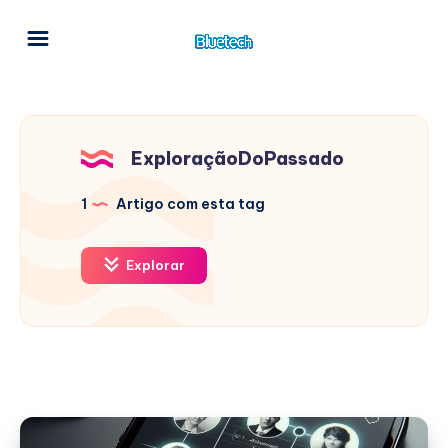
ExploraçãoDoPassado
1
Artigo com esta tag
Explorar