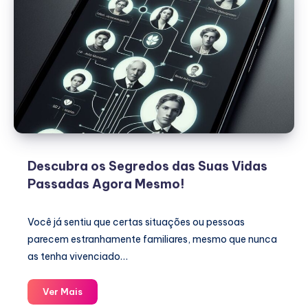
Descubra os Segredos das Suas Vidas
Passadas Agora Mesmo!
Você já sentiu que certas situações ou pessoas
parecem estranhamente familiares, mesmo que nunca
as tenha vivenciado…
Descubra
Ver Mais
os