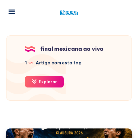
final mexicana ao vivo
1
Artigo com esta tag
Explorar