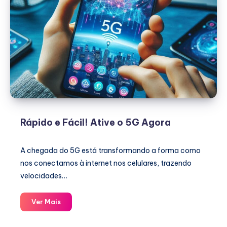
Rápido e Fácil! Ative o 5G Agora
A chegada do 5G está transformando a forma como
nos conectamos à internet nos celulares, trazendo
velocidades…
Rápido
Ver Mais
e
Fácil!