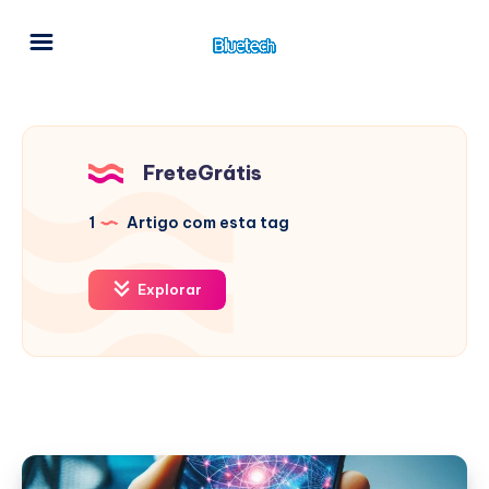
FreteGrátis
1
Artigo com esta tag
Explorar