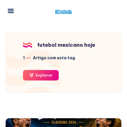
futebol mexicano hoje
1
Artigo com esta tag
Explorar