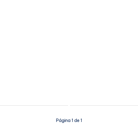
Página 1 de 1