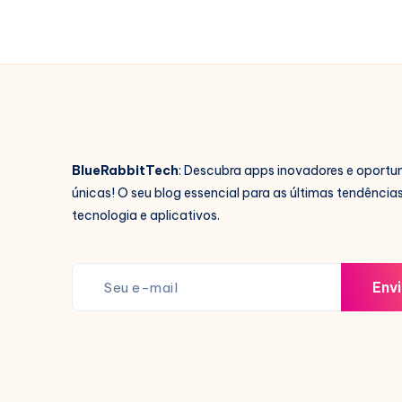
BlueRabbitTech
: Descubra apps inovadores e oportu
únicas! O seu blog essencial para as últimas tendência
tecnologia e aplicativos.
Envi