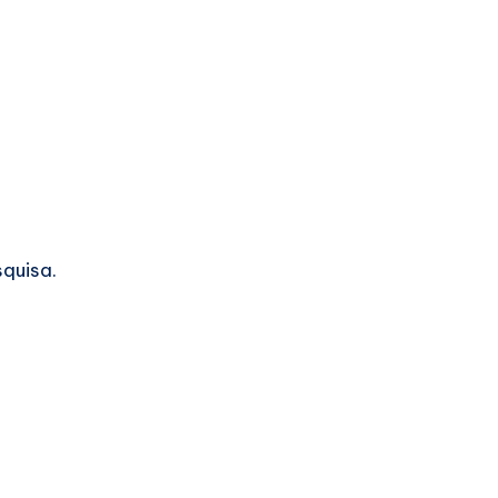
quisa.