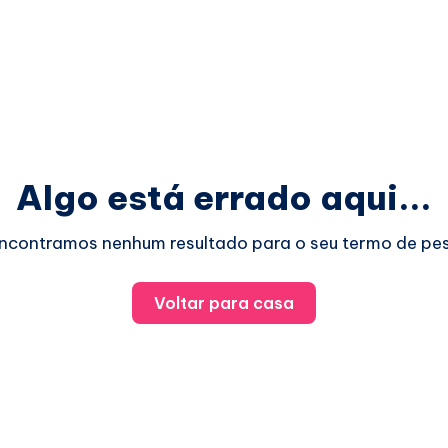
Algo está errado aqui...
ncontramos nenhum resultado para o seu termo de pes
Voltar para casa