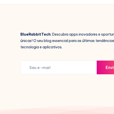
BlueRabbitTech
: Descubra apps inovadores e oportu
únicas! O seu blog essencial para as últimas tendência
tecnologia e aplicativos.
Envi