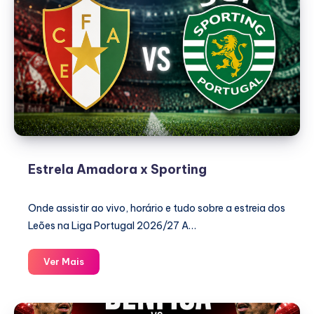
Estrela Amadora x Sporting
Onde assistir ao vivo, horário e tudo sobre a estreia dos
Leões na Liga Portugal 2026/27 A…
Estrela
Ver Mais
Amadora
x
Sporting