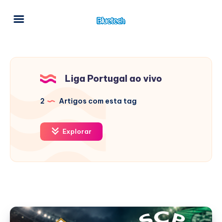
Liga Portugal ao vivo
2
Artigos com esta tag
Explorar