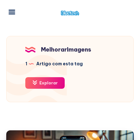
MelhorarImagens
1
Artigo com esta tag
Explorar