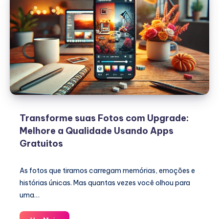
Transforme suas Fotos com Upgrade:
Melhore a Qualidade Usando Apps
Gratuitos
As fotos que tiramos carregam memórias, emoções e
histórias únicas. Mas quantas vezes você olhou para
uma…