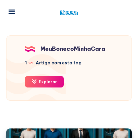
MeuBonecoMinhaCara
1
Artigo com esta tag
Explorar