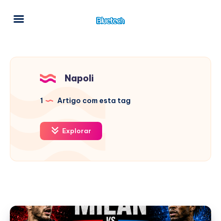
Napoli
1
Artigo com esta tag
Explorar