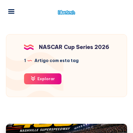
NASCAR Cup Series 2026
1
Artigo com esta tag
Explorar