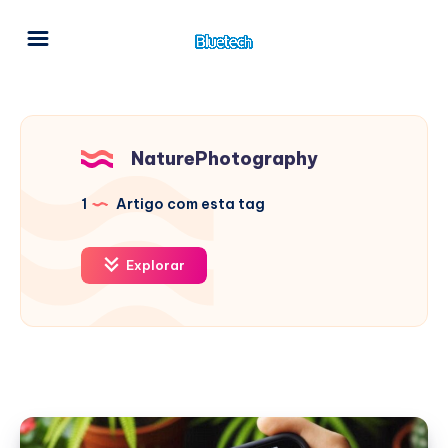
NaturePhotography
1
Artigo com esta tag
Explorar