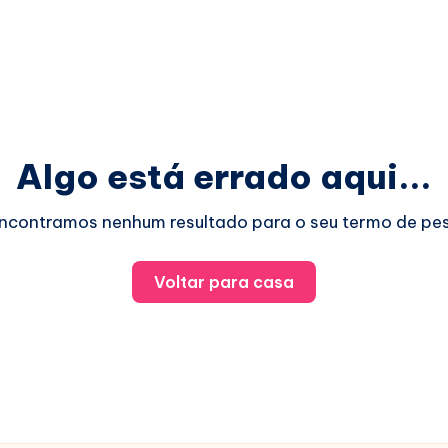
Algo está errado aqui...
ncontramos nenhum resultado para o seu termo de pes
Voltar para casa