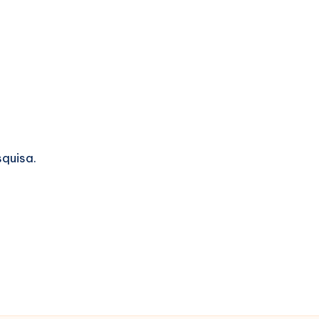
quisa.