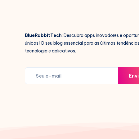
BlueRabbitTech
: Descubra apps inovadores e oportu
únicas! O seu blog essencial para as últimas tendência
tecnologia e aplicativos.
Envi