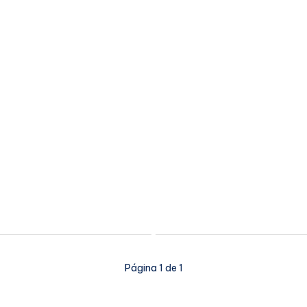
Página 1 de 1