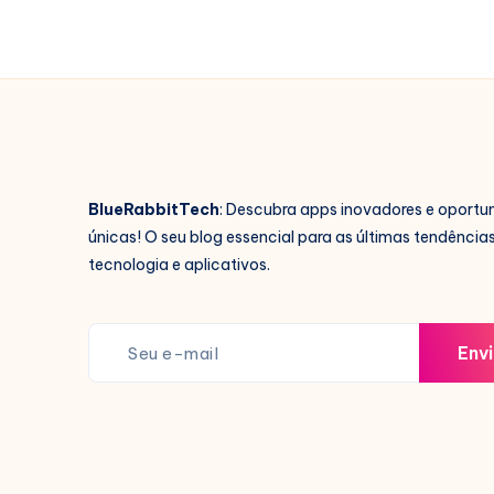
BlueRabbitTech
: Descubra apps inovadores e oportu
únicas! O seu blog essencial para as últimas tendência
tecnologia e aplicativos.
Envi