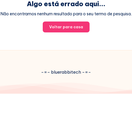
Algo está errado aqui...
Não encontramos nenhum resultado para o seu termo de pesquisa.
Voltar para casa
-=- bluerabbitech -=-