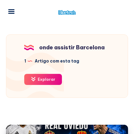
onde assistir Barcelona
1
Artigo com esta tag
Explorar