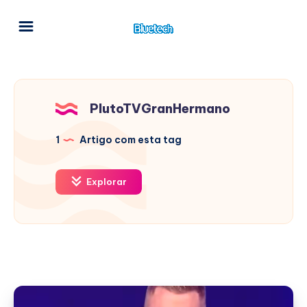
PlutoTVGranHermano
1
Artigo com esta tag
Explorar