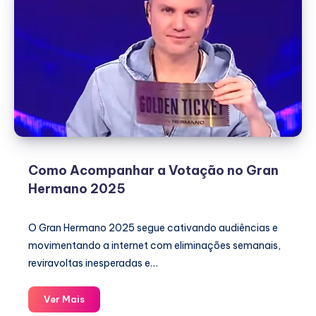
Como Acompanhar a Votação no Gran
Hermano 2025
O Gran Hermano 2025 segue cativando audiências e
movimentando a internet com eliminações semanais,
reviravoltas inesperadas e…
Como
Ver Mais
Acompanhar