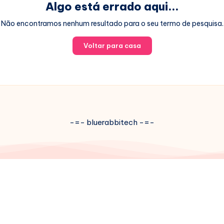
Algo está errado aqui...
Não encontramos nenhum resultado para o seu termo de pesquisa.
Voltar para casa
-=- bluerabbitech -=-