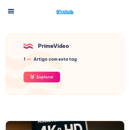
PrimeVideo
1
Artigo com esta tag
Explorar