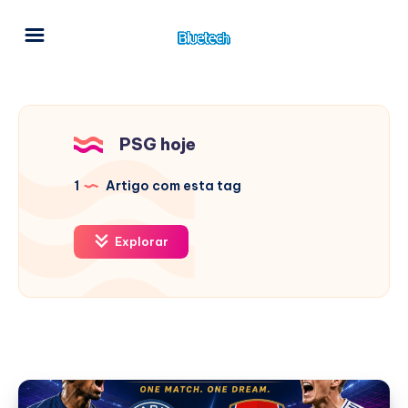
PSG hoje
1
Artigo com esta tag
Explorar