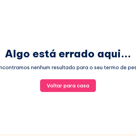
Algo está errado aqui...
ncontramos nenhum resultado para o seu termo de pes
Voltar para casa