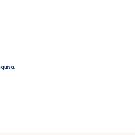
quisa.