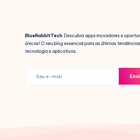
BlueRabbitTech
: Descubra apps inovadores e oportu
únicas! O seu blog essencial para as últimas tendência
tecnologia e aplicativos.
Envi