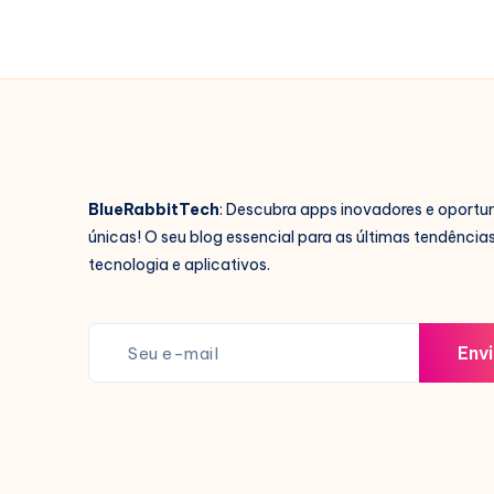
BlueRabbitTech
: Descubra apps inovadores e oportu
únicas! O seu blog essencial para as últimas tendência
tecnologia e aplicativos.
Envi