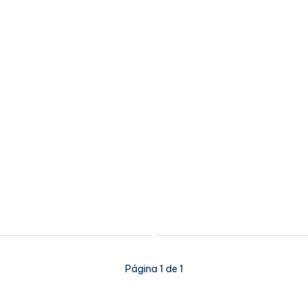
Página 1 de 1