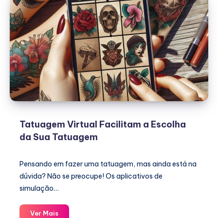
Tatuagem Virtual Facilitam a Escolha
da Sua Tatuagem
Pensando em fazer uma tatuagem, mas ainda está na
dúvida? Não se preocupe! Os aplicativos de
simulação…
Tatuagem
Ver Mais