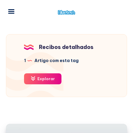
Recibos detalhados
1
Artigo com esta tag
Explorar