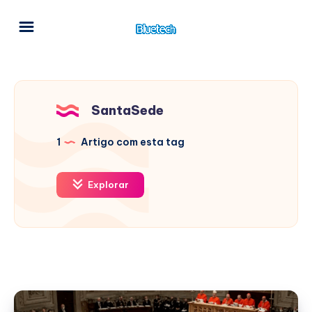
SantaSede
1
Artigo com esta tag
Explorar