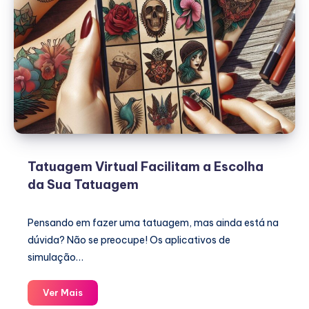
Tatuagem Virtual Facilitam a Escolha
da Sua Tatuagem
Pensando em fazer uma tatuagem, mas ainda está na
dúvida? Não se preocupe! Os aplicativos de
simulação…
Tatuagem
Ver Mais
Virtual