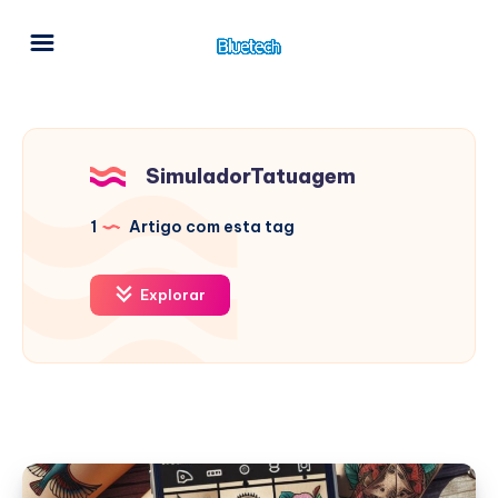
SimuladorTatuagem
1
Artigo com esta tag
Explorar