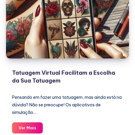
Tatuagem Virtual Facilitam a Escolha
da Sua Tatuagem
Pensando em fazer uma tatuagem, mas ainda está na
dúvida? Não se preocupe! Os aplicativos de
simulação…
Tatuagem
Ver Mais
Virtual