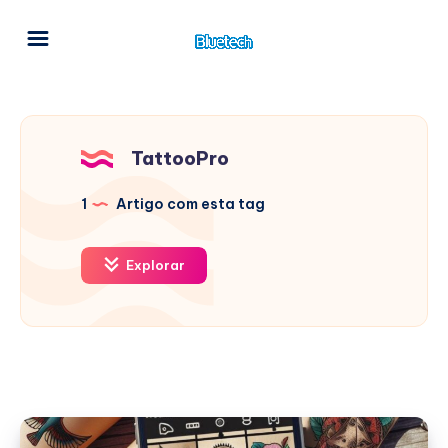
TattooPro
1
Artigo com esta tag
Explorar