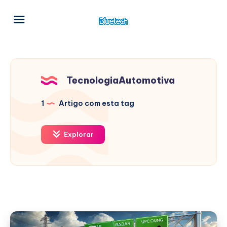
TecnologiaAutomotiva
1
Artigo com esta tag
Explorar