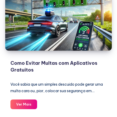
Como Evitar Multas com Aplicativos
Gratuitos
Você sabia que um simples descuido pode gerar uma
multa cara ou, pior, colocar sua segurança em…
Como
Ver Mais
Evitar
Multas