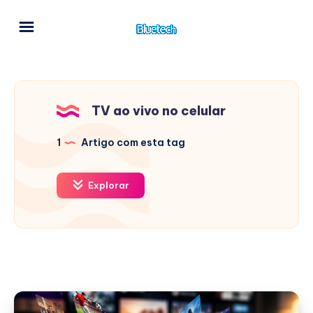
TV ao vivo no celular
1
Artigo com esta tag
Explorar