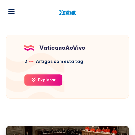
VaticanoAoVivo
2
Artigos com esta tag
Explorar