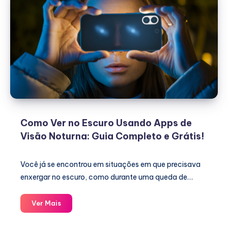
Como Ver no Escuro Usando Apps de
Visão Noturna: Guia Completo e Grátis!
Você já se encontrou em situações em que precisava
enxergar no escuro, como durante uma queda de…
Como
Ver Mais
Ver
no