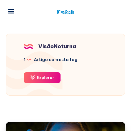
VisãoNoturna
1
Artigo com esta tag
Explorar