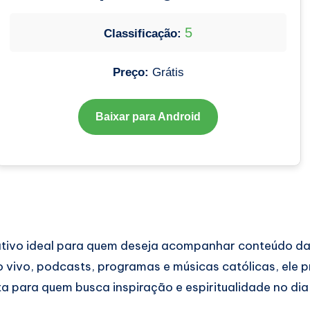
5
Classificação:
Preço:
Grátis
Baixar para Android
ativo ideal para quem deseja acompanhar conteúdo d
vivo, podcasts, programas e músicas católicas, ele 
a para quem busca inspiração e espiritualidade no dia 