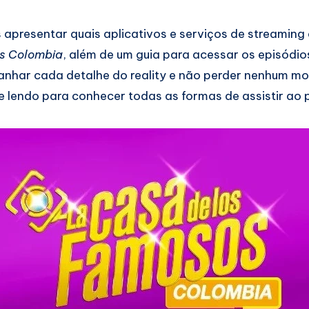
 apresentar quais aplicativos e serviços de streaming
s Colombia
, além de um guia para acessar os episódios
nhar cada detalhe do reality e não perder nenhum m
e lendo para conhecer todas as formas de assistir ao