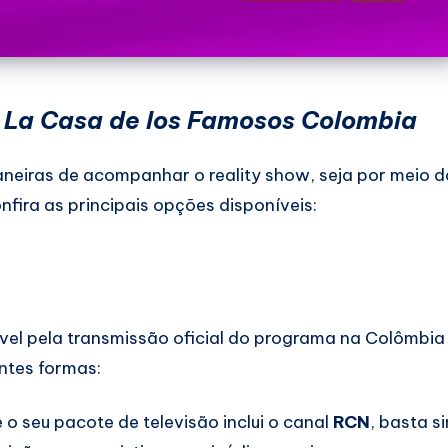
r
La Casa de los Famosos Colombia
neiras de acompanhar o reality show, seja por meio d
nfira as principais opções disponíveis:
vel pela transmissão oficial do programa na Colômbia
ntes formas:
 o seu pacote de televisão inclui o canal
RCN
, basta s