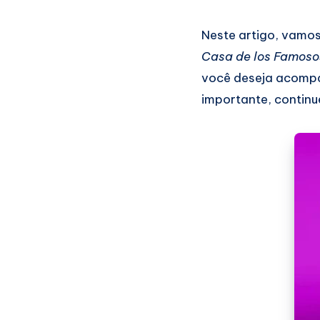
Neste artigo, vamos
Casa de los Famoso
você deseja acompa
importante, continu