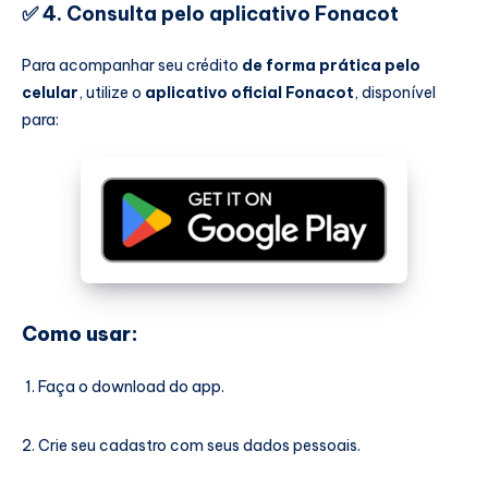
✅
4. Consulta pelo aplicativo Fonacot
Para acompanhar seu crédito
de forma prática pelo
celular
, utilize o
aplicativo oficial Fonacot
, disponível
para:
Como usar:
Faça o download do app.
Crie seu cadastro com seus dados pessoais.