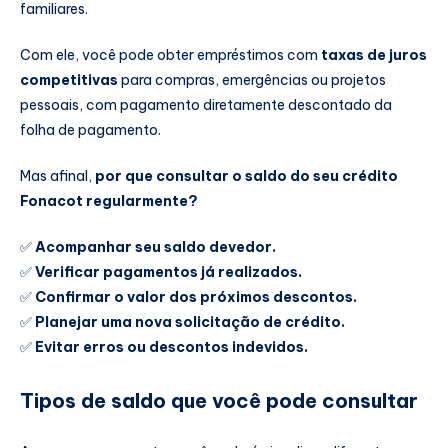
familiares.
Com ele, você pode obter empréstimos com
taxas de juros
competitivas
para compras, emergências ou projetos
pessoais, com pagamento diretamente descontado da
folha de pagamento.
Mas afinal,
por que consultar o saldo do seu crédito
Fonacot regularmente?
✅
Acompanhar seu saldo devedor.
✅
Verificar pagamentos já realizados.
✅
Confirmar o valor dos próximos descontos.
✅
Planejar uma nova solicitação de crédito.
✅
Evitar erros ou descontos indevidos.
Tipos de saldo que você pode consultar