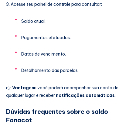
Acesse seu painel de controle para consultar:
Saldo atual.
Pagamentos efetuados.
Datas de vencimento.
Detalhamento das parcelas.
👉
Vantagem:
você poderá acompanhar sua conta de
qualquer lugar e receber
notificações automáticas
.
Dúvidas frequentes sobre o saldo
Fonacot