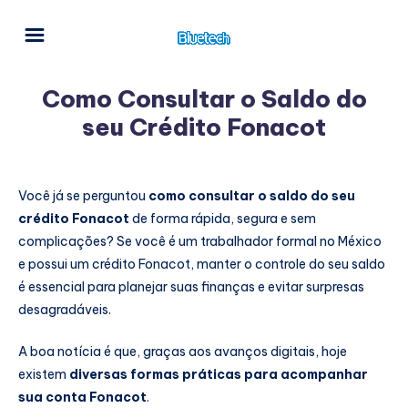
Como Consultar o Saldo do
seu Crédito Fonacot
Você já se perguntou
como consultar o saldo do seu
crédito Fonacot
de forma rápida, segura e sem
complicações? Se você é um trabalhador formal no México
e possui um crédito Fonacot, manter o controle do seu saldo
é essencial para planejar suas finanças e evitar surpresas
desagradáveis.
A boa notícia é que, graças aos avanços digitais, hoje
existem
diversas formas práticas para acompanhar
sua conta Fonacot
.