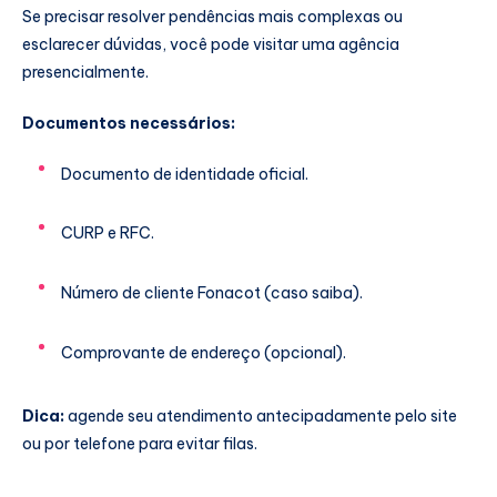
Se precisar resolver pendências mais complexas ou
esclarecer dúvidas, você pode visitar uma agência
presencialmente.
Documentos necessários:
Documento de identidade oficial.
CURP e RFC.
Número de cliente Fonacot (caso saiba).
Comprovante de endereço (opcional).
Dica:
agende seu atendimento antecipadamente pelo site
ou por telefone para evitar filas.