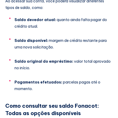
Ao acessar sua conta, você poderá visualizar diferentes
tipos de saldo, como:
Saldo devedor atual:
quanto ainda falta pagar do
crédito atual.
Saldo disponível:
margem de crédito restante para
uma nova solicitação.
Saldo original do empréstimo:
valor total aprovado
no início.
Pagamentos efetuados:
parcelas pagas até o
momento.
Como consultar seu saldo Fonacot:
Todas as opções disponíveis