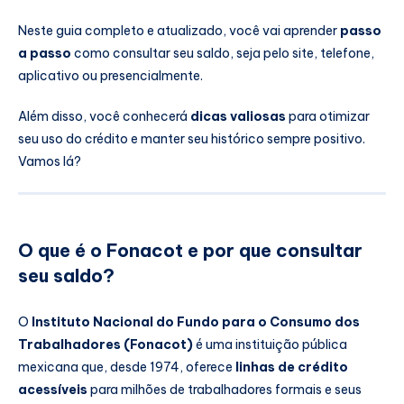
Neste guia completo e atualizado, você vai aprender
passo
a passo
como consultar seu saldo, seja pelo site, telefone,
aplicativo ou presencialmente.
Além disso, você conhecerá
dicas valiosas
para otimizar
seu uso do crédito e manter seu histórico sempre positivo.
Vamos lá?
O que é o Fonacot e por que consultar
seu saldo?
O
Instituto Nacional do Fundo para o Consumo dos
Trabalhadores (Fonacot)
é uma instituição pública
mexicana que, desde 1974, oferece
linhas de crédito
acessíveis
para milhões de trabalhadores formais e seus