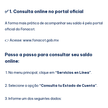
✅
1. Consulta online no portal oficial
A forma mais prática de acompanhar seu saldo é pelo portal
oficial do Fonacot.
👉 Acesse:
www.fonacot.gob.mx
Passo a passo para consultar seu saldo
online:
No menu principal, clique em
“Servicios en Línea”
.
Selecione a opção
“Consulta tu Estado de Cuenta”
.
Informe um dos seguintes dados: