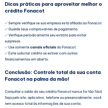
Dicas práticas para aproveitar melhor o
crédito Fonacot
✅ Sempre verifique se sua empresa está afiliada ao Fonacot.
✅ Guarde seus comprovantes de pagamento.
✅ Verifique periodicamente seu extrato para evitar
surpresas.
✅ Use somente
canais oficiais
do Fonacot.
✅ Evite solicitar crédito se estiver com outros
financiamentos em aberto.
Conclusão: Controle total da sua conta
Fonacot na palma da mão!
Consultar o saldo do seu crédito Fonacot nunca foi tão fácil.
Seja pelo site, aplicativo, telefone ou presencialmente, você
tem acesso total às informações de sua conta.