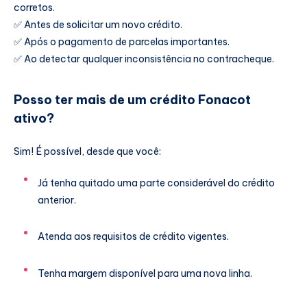
corretos.
✅ Antes de solicitar um novo crédito.
✅ Após o pagamento de parcelas importantes.
✅ Ao detectar qualquer inconsistência no contracheque.
Posso ter mais de um crédito Fonacot
ativo?
Sim! É possível, desde que você:
Já tenha quitado uma parte considerável do crédito
anterior.
Atenda aos requisitos de crédito vigentes.
Tenha margem disponível para uma nova linha.