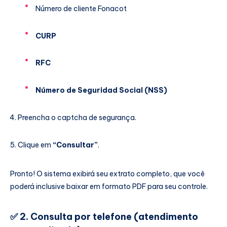
Número de cliente Fonacot
CURP
RFC
Número de Seguridad Social (NSS)
Preencha o captcha de segurança.
Clique em
“Consultar”
.
Pronto! O sistema exibirá seu extrato completo, que você
poderá inclusive baixar em formato PDF para seu controle.
✅
2. Consulta por telefone (atendimento